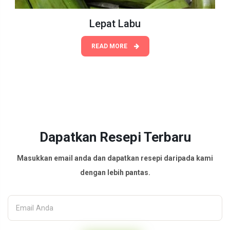
Lepat Labu
READ MORE
Dapatkan Resepi Terbaru
Masukkan email anda dan dapatkan resepi daripada kami
dengan lebih pantas.