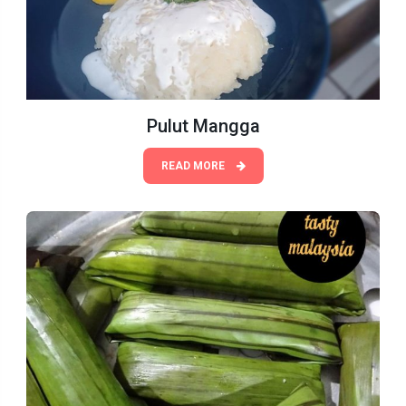
Pulut Mangga
READ MORE