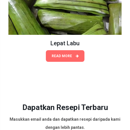
Lepat Labu
READ MORE
Dapatkan Resepi Terbaru
Masukkan email anda dan dapatkan resepi daripada kami
dengan lebih pantas.